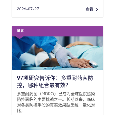
2026-07-27
查看
博客
97项研究告诉你：多重耐药菌防
控，哪种组合最有效？
多重耐药菌（MDRO）已成为全球医院感染
防控面临的主要挑战之一。长期以来，临床
对各类防控手段的真实效果缺乏统一量化对
比，...