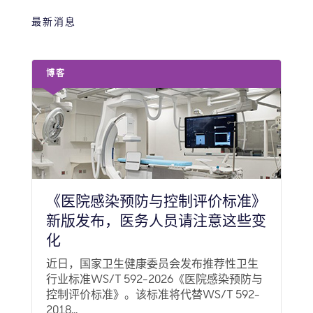
最新消息
博客
《医院感染预防与控制评价标准》
新版发布，医务人员请注意这些变
化
近日，国家卫生健康委员会发布推荐性卫生
行业标准WS/T 592-2026《医院感染预防与
控制评价标准》。该标准将代替WS/T 592-
2018...