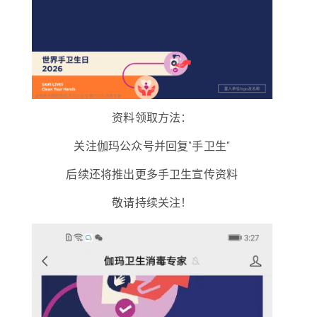
资料领取方法：
关注伽玛公众号并回复“手卫生”
后续还将推出更多手卫生宣传资料
敬请持续关注！