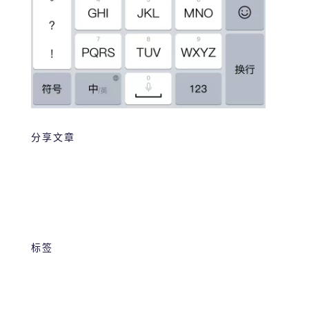
分享文章
标签