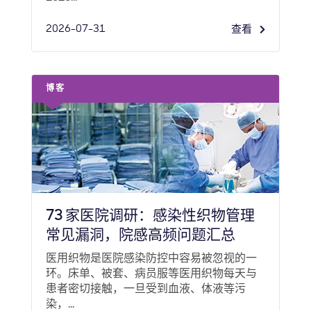
2026-07-31
查看
博客
73 家医院调研：感染性织物管理
常见漏洞，院感高频问题汇总
医用织物是医院感染防控中容易被忽视的一
环。床单、被套、病员服等医用织物每天与
患者密切接触，一旦受到血液、体液等污
染，...