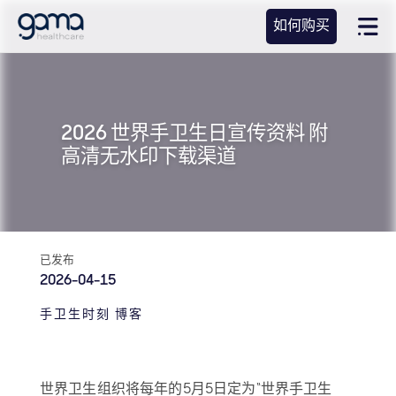
如何购买
2026 世界手卫生日宣传资料 附
高清无水印下载渠道
已发布
2026-04-15
手卫生时刻 博客
世界卫生组织将每年的5月5日定为“世界手卫生