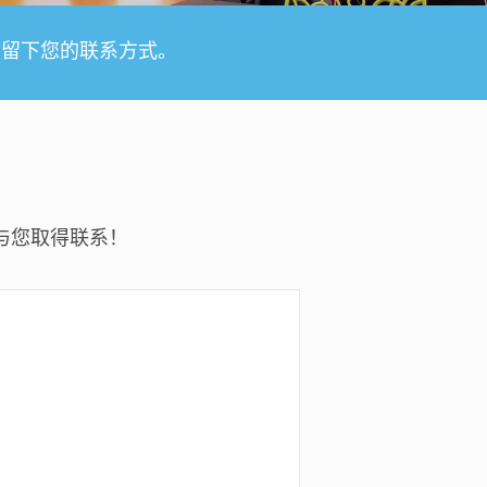
方留下您的联系方式。
与您取得联系！