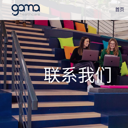
首页
联系我们