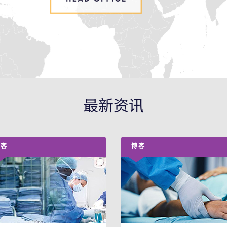
最新资讯
博客
博客