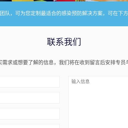
团队，可为您定制最适合的感染预防解决方案，可在下
联系我们
买需求或想要了解的信息，我们将在收到留言后安排专员