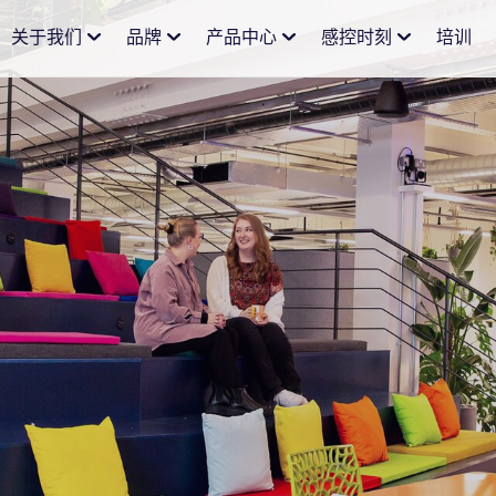
关于我们
品牌
产品中心
感控时刻
培训