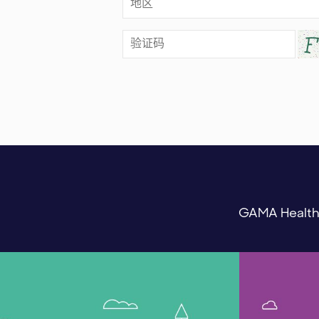
GAMA He