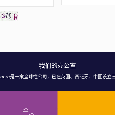
我们的办公室
althcare是一家全球性公司，已在英国、西班牙、中国设