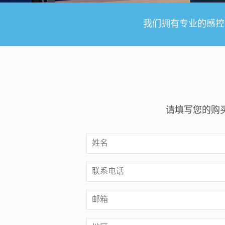
我们拥有专业的感控
请填写您的购