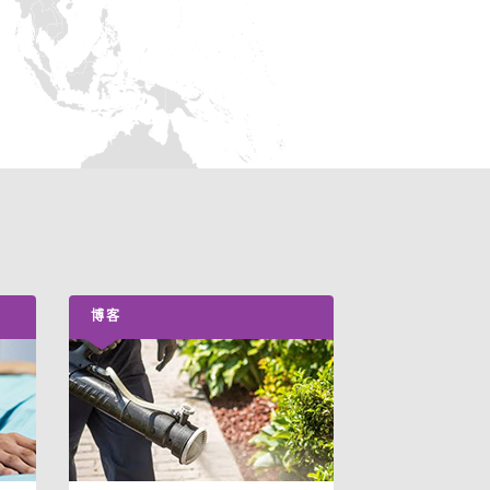
博客
博客