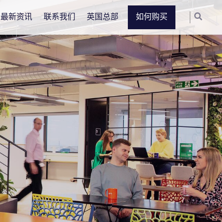
最新资讯
联系我们
英国总部
如何购买